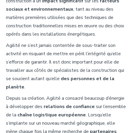
construction a un
impact significatif
sur les
facteurs
sociaux et environnementaux
, tant au niveau des
matières premières utilisées que des techniques de
construction traditionnelles mises en œuvre ou des choix
opérés dans les installations énergétiques.
Agilité ne s’est jamais contentée de sous-traiter son
activité en risquant de mettre en péril l’intégrité qu’elle
s’efforce de garantir. Il est donc important pour elle de
travailler aux côtés de spécialistes de la construction qui
se soucient autant qu’elle
des personnes et de la
planète
.
Depuis sa création, Agilité a consacré beaucoup d’énergie
à développer des
relations de confiance
sur l’ensemble
de la
chaîne logistique européenne
. Lorsqu’elle
s’implante sur un nouveau marché géographique, elle
mène chaque fois la même recherche de
partenaires