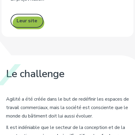
Leur site
Le challenge
Agilité a été créée dans le but de redéfinir les espaces de
travail commerciaux, mais la société est consciente que le
monde du bâtiment doit lui aussi évoluer.
Il est indéniable que le secteur de la conception et de la