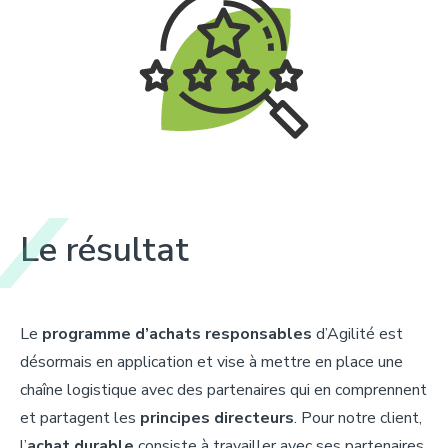
Le résultat
Le
programme d’achats responsables
d’Agilité est
désormais en application et vise à mettre en place une
chaîne logistique avec des partenaires qui en comprennent
et partagent les
principes directeurs
. Pour notre client,
l’
achat durable
consiste à travailler avec ses partenaires