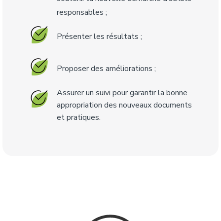
responsables ;
Présenter les résultats ;
Proposer des améliorations ;
Assurer un suivi pour garantir la bonne
appropriation des nouveaux documents
et pratiques.