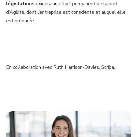
l
égislations
exigera un effort permanent de la part
d’Agilité, dont l’entreprise est consciente et auquel elle
est préparée.
En collaboration avec Ruth Harrison-Davies, Scriba.