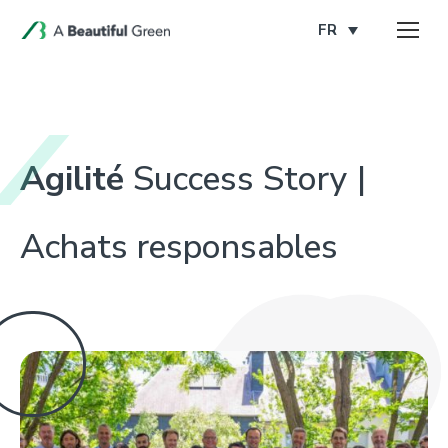
FR
Agilité
Success Story |
Achats responsables