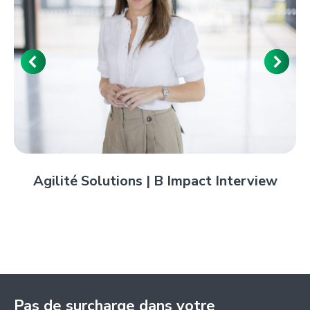
Agilité Solutions | B Impact Interview
Pas de surcharge dans votre