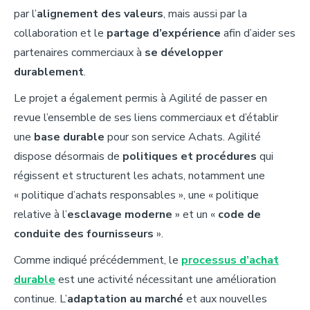
par l’
alignement des valeurs
, mais aussi par la
collaboration et le
partage d’expérience
afin d’aider ses
partenaires commerciaux à
se développer
durablement
.
Le projet a également permis à Agilité de passer en
revue l’ensemble de ses liens commerciaux et d’établir
une
base durable
pour son service Achats. Agilité
dispose désormais de
politiques et procédures
qui
régissent et structurent les achats, notamment une
« politique d’achats responsables », une « politique
relative à l’
esclavage moderne
» et un «
code de
conduite des fournisseurs
».
Comme indiqué précédemment, le
processus d’achat
durable
est une activité nécessitant une amélioration
continue. L’
adaptation au marché
et aux nouvelles