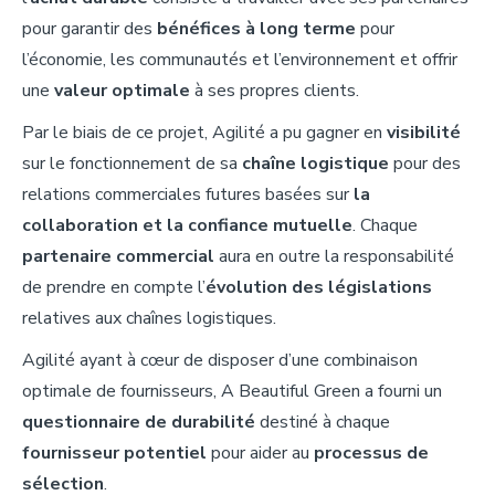
pour garantir des
bénéfices à long terme
pour
l’économie, les communautés et l’environnement et offrir
une
valeur optimale
à ses propres clients.
Par le biais de ce projet, Agilité a pu gagner en
visibilité
sur le fonctionnement de sa
chaîne logistique
pour des
relations commerciales futures basées sur
la
collaboration et la confiance mutuelle
. Chaque
partenaire commercial
aura en outre la responsabilité
de prendre en compte l’
évolution des législations
relatives aux chaînes logistiques.
Agilité ayant à cœur de disposer d’une combinaison
optimale de fournisseurs, A Beautiful Green a fourni un
questionnaire de durabilité
destiné à chaque
fournisseur potentiel
pour aider au
processus de
sélection
.