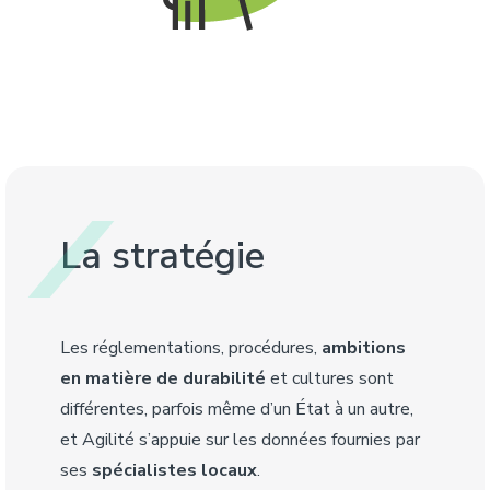
La stratégie
Les réglementations, procédures,
ambitions
en matière de durabilité
et cultures sont
différentes, parfois même d’un État à un autre,
et Agilité s’appuie sur les données fournies par
ses
spécialistes locaux
.