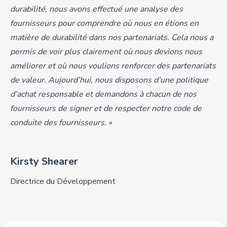
durabilité, nous avons effectué une analyse des
fournisseurs pour comprendre où nous en étions en
matière de durabilité dans nos partenariats.
Cela nous a
permis de voir plus clairement où nous devions nous
améliorer et où nous voulions renforcer des partenariats
de valeur. Aujourd’hui, nous disposons d’une politique
d’achat responsable et demandons à chacun de nos
fournisseurs de signer et de respecter notre code de
conduite des fournisseurs. »
Kirsty Shearer
Directrice du Développement