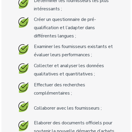
Déterminer les fournisseurs les plus
intéressants ;
Créer un questionnaire de pré-
qualification et l’adapter dans
différentes langues ;
Examiner les fournisseurs existants et
évaluer leurs performances ;
Collecter et analyser les données
qualitatives et quantitatives ;
Effectuer des recherches
complémentaires ;
Collaborer avec les fournisseurs ;
Elaborer des documents officiels pour
soutenir la nouvelle démarche d’achats