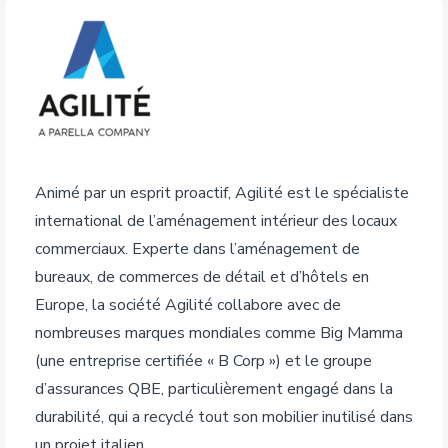
Animé par un esprit proactif, Agilité est le spécialiste
international de l’aménagement intérieur des locaux
commerciaux. Experte dans l’aménagement de
bureaux, de commerces de détail et d’hôtels en
Europe, la société Agilité collabore avec de
nombreuses marques mondiales comme Big Mamma
(une entreprise certifiée « B Corp ») et le groupe
d’assurances QBE, particulièrement engagé dans la
durabilité, qui a recyclé tout son mobilier inutilisé dans
un projet italien.