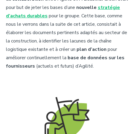
pour but de jeter les bases d’une
nouvelle
stratégie
d’achats durables
pour le groupe. Cette base, comme
nous le verrons dans la suite de cet article, consistait à
élaborer les documents pertinents adaptés au secteur de
la construction, à identifier les lacunes de la chaîne
logistique existante et à créer un
plan d’action
pour
améliorer continuellement la
base de données sur les
fournisseurs
(actuels et futurs) d’Agilité.