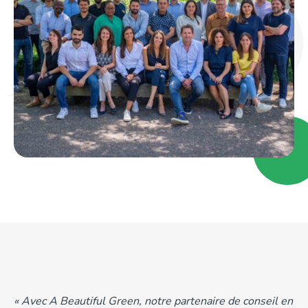
« Avec A Beautiful Green, notre partenaire de conseil en