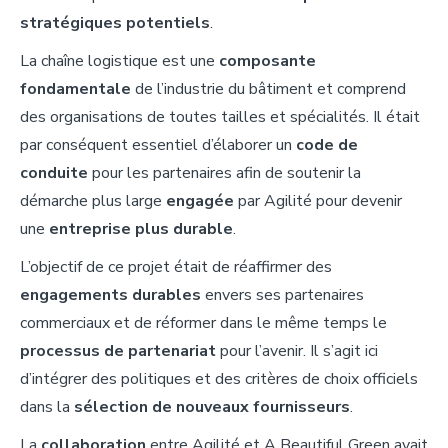
stratégiques potentiels
.
La chaîne logistique est une
composante
fondamentale
de l’industrie du bâtiment et comprend
des organisations de toutes tailles et spécialités. Il était
par conséquent essentiel d’élaborer un
code de
conduite
pour les partenaires afin de soutenir la
démarche plus large
engagée
par Agilité pour devenir
une
entreprise plus durable
.
L’objectif de ce projet était de réaffirmer des
engagements durables
envers ses partenaires
commerciaux et de réformer dans le même temps le
processus de partenariat
pour l’avenir. Il s’agit ici
d’intégrer des politiques et des critères de choix officiels
dans la
sélection de nouveaux fournisseurs
.
La
collaboration
entre Agilité et A Beautiful Green avait