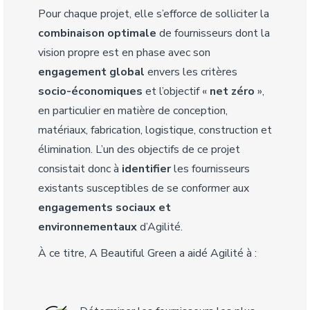
Pour chaque projet, elle s’efforce de solliciter la
combinaison optimale
de fournisseurs dont la
vision propre est en phase avec son
engagement global
envers les critères
socio-économiques
et l’objectif «
net zéro
»,
en particulier en matière de conception,
matériaux, fabrication, logistique, construction et
élimination. L’un des objectifs de ce projet
consistait donc à
identifier
les fournisseurs
existants susceptibles de se conformer aux
engagements sociaux et
environnementaux
d’Agilité.
À ce titre, A Beautiful Green a aidé Agilité à :