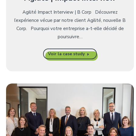
Agilité Impact Interview | B Corp Découvrez
l’expérience vécue par notre client Agilité, nouvelle B
Corp. Pourquoi votre entreprise a-t-elle décidé de
poursuivre…
Voir la case study