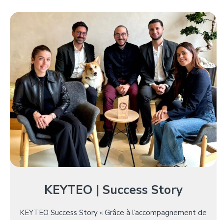
KEYTEO | Success Story
KEYTEO Success Story « Grâce à l’accompagnement de