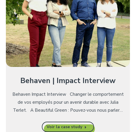
Behaven | Impact Interview
Behaven Impact Interview Changer le comportement
de vos employés pour un avenir durable avec Julia
Terlet. A Beautiful Green : Pouvez-vous nous parler…
Voir la case study