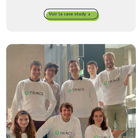
Voir la case study