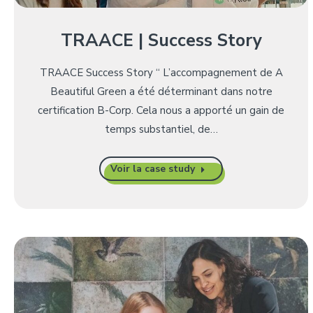
TRAACE | Success Story
TRAACE Success Story “ L’accompagnement de A
Beautiful Green a été déterminant dans notre
certification B-Corp. Cela nous a apporté un gain de
temps substantiel, de…
Voir la case study