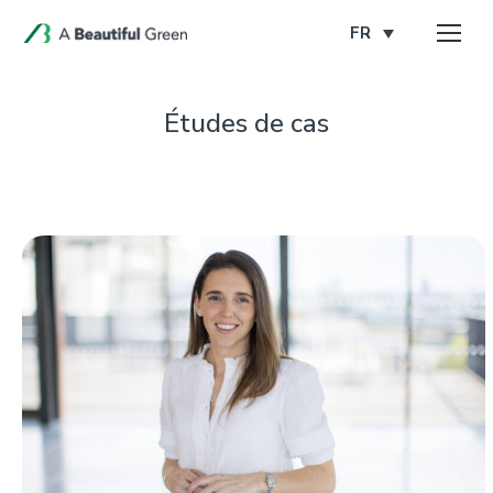
FR
Études de cas