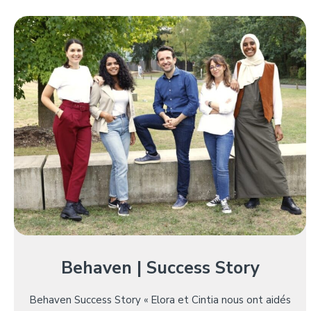
Behaven | Success Story
Behaven Success Story « Elora et Cintia nous ont aidés