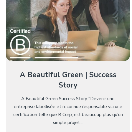
A Beautiful Green | Success
Story
A Beautiful Green Success Story “Devenir une
entreprise labellisée et reconnue responsable via une
certification telle que B Corp, est beaucoup plus qu’un
simple projet…