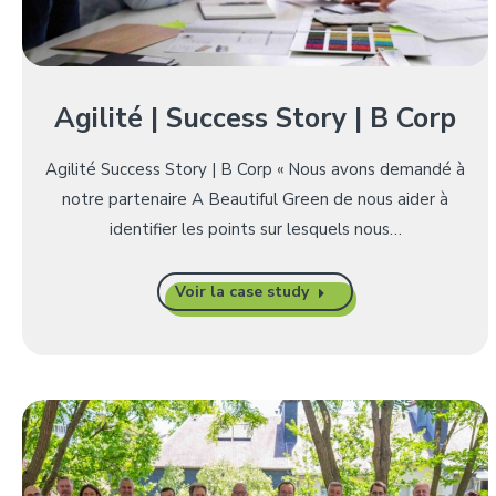
Agilité | Success Story | B Corp
Agilité Success Story | B Corp « Nous avons demandé à
notre partenaire A Beautiful Green de nous aider à
identifier les points sur lesquels nous…
Voir la case study