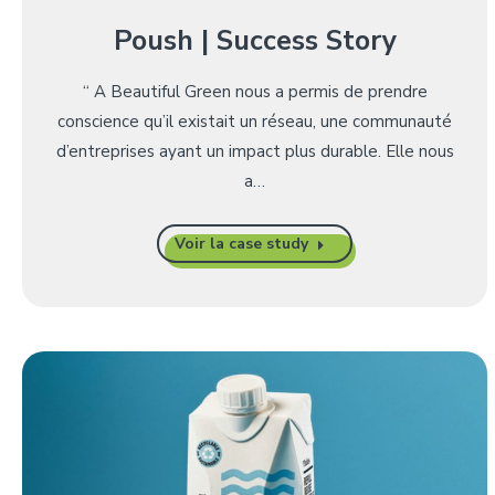
Poush | Success Story
“ A Beautiful Green nous a permis de prendre
conscience qu’il existait un réseau, une communauté
d’entreprises ayant un impact plus durable. Elle nous
a…
Voir la case study