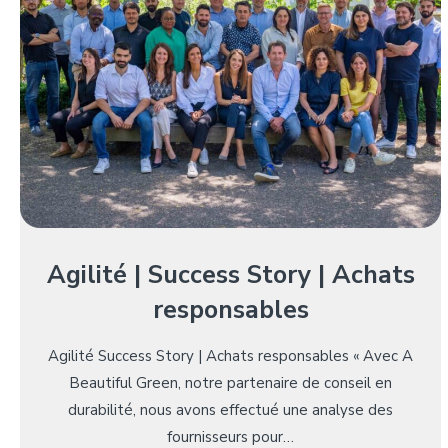
Agilité | Success Story | Achats
responsables
Agilité Success Story | Achats responsables « Avec A
Beautiful Green, notre partenaire de conseil en
durabilité, nous avons effectué une analyse des
fournisseurs pour…