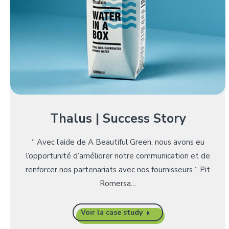
Thalus | Success Story
“ Avec l’aide de A Beautiful Green, nous avons eu
l’opportunité d’améliorer notre communication et de
renforcer nos partenariats avec nos fournisseurs “ Pit
Romersa…
Voir la case study