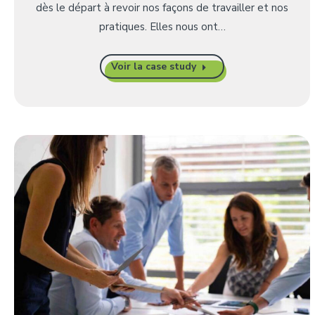
dès le départ à revoir nos façons de travailler et nos
pratiques. Elles nous ont…
Voir la case study