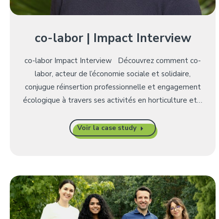
co-labor | Impact Interview
co-labor Impact Interview Découvrez comment co-
labor, acteur de l’économie sociale et solidaire,
conjugue réinsertion professionnelle et engagement
écologique à travers ses activités en horticulture et…
Voir la case study