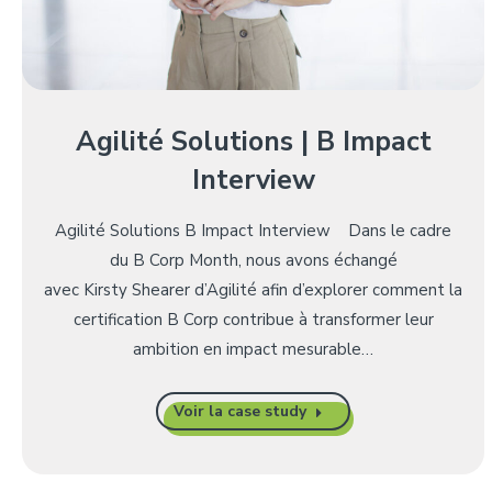
Agilité Solutions | B Impact
Interview
Agilité Solutions B Impact Interview Dans le cadre
du B Corp Month, nous avons échangé
avec Kirsty Shearer d’Agilité afin d’explorer comment la
certification B Corp contribue à transformer leur
ambition en impact mesurable…
Voir la case study