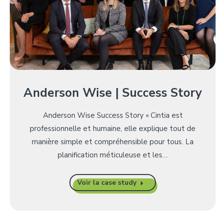
Anderson Wise | Success Story
Anderson Wise Success Story « Cintia est
professionnelle et humaine, elle explique tout de
manière simple et compréhensible pour tous. La
planification méticuleuse et les…
Voir la case study