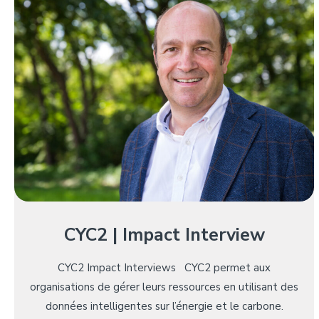
CYC2 | Impact Interview
CYC2 Impact Interviews CYC2 permet aux
organisations de gérer leurs ressources en utilisant des
données intelligentes sur l’énergie et le carbone.