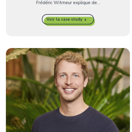
Frédéric Witmeur explique de…
Voir la case study