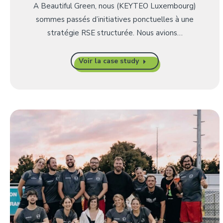
A Beautiful Green, nous (KEYTEO Luxembourg)
sommes passés d’initiatives ponctuelles à une
stratégie RSE structurée. Nous avions…
Voir la case study