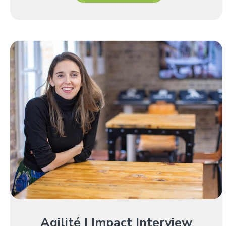
Agilité | Impact Interview