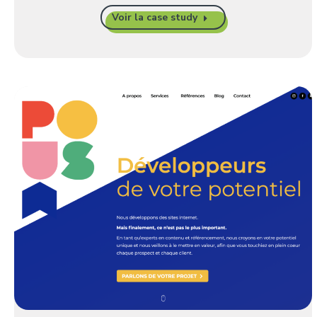
Voir la case study