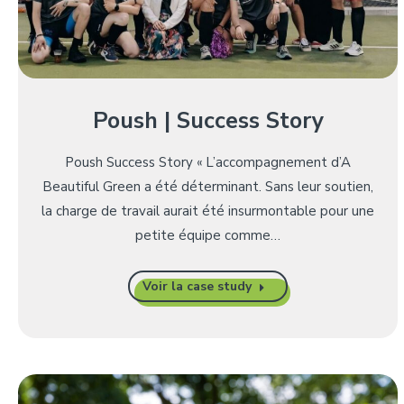
Poush | Success Story
Poush Success Story « L’accompagnement d’A
Beautiful Green a été déterminant. Sans leur soutien,
la charge de travail aurait été insurmontable pour une
petite équipe comme…
Voir la case study