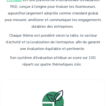
EcoVadis
est une plateforme internationale d’évaluation
RSE, conçue à l’origine pour évaluer les fournisseurs,
aujourd’hui largement adoptée comme standard global
pour mesurer, améliorer et communiquer les engagements
durables des entreprises.
Chaque thème est pondéré selon la taille, le secteur
d’activité et la localisation de l’entreprise, afin de garantir
une évaluation équitable et pertinente.
Son système d’évaluation attribue un score sur 100,
réparti sur quatre thématiques clés :