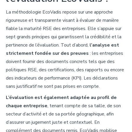
La méthodologie EcoVadis repose sur une approche
rigoureuse et transparente visant à évaluer de manière
fiable la maturité RSE des entreprises. Elle s’appuie sur
sept grands principes qui garantissent la crédibilité et la
pertinence de l’évaluation. Tout d’abord,
l’
a
nalyse est
strictement fondée sur des preuves
: les entreprises
doivent fournir des documents concrets tels que des
politiques RSE, des certifications, des rapports ou encore
des indicateurs de performance (KPI). Les déclarations
sans justificatif ne sont pas prises en compte.
L’
évaluation est également adaptée au profil de
chaque entrepris
e
, tenant compte de sa taille, de son
secteur d’activité et de sa portée géographique, afin
d’assurer un jugement juste et contextuel. En
complément des documents remis, EcoVadis mobilise