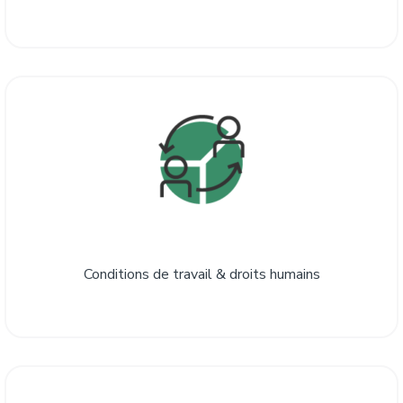
Conditions de travail & droits humains