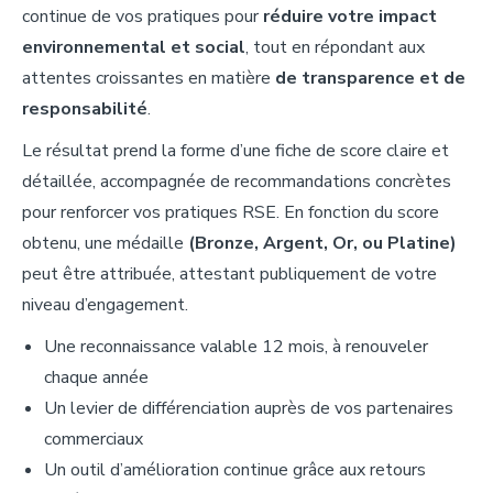
continue de vos pratiques pour
réduire votre impact
environnemental et social
, tout en répondant aux
attentes croissantes en matière
de
transparence et de
responsabilité
.
Le résultat prend la forme d’une fiche de score claire et
détaillée, accompagnée de recommandations concrètes
pour renforcer vos pratiques RSE. En fonction du score
obtenu, une médaille
(Bronze, Argent, Or, ou Platine)
peut être attribuée, attestant publiquement de votre
niveau d’engagement.
Une reconnaissance valable 12 mois
, à renouveler
chaque année
Un levier de différenciation
auprès de vos partenaires
commerciaux
Un outil d’amélioration continue
grâce aux retours