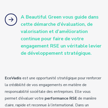
A
Beautiful
Green
vous guide dans
cette démarche d’évaluation, de
valorisation et d’amélioration
continue pour faire de votre
engagement RSE un véritable levier
de développement
stratégique
.
EcoVadis
est une opportunité stratégique pour renforcer
la crédibilité de vos engagements en matière de
responsabilité sociétale des entreprises. Elle vous
permet d’évaluer votre
performance
RSE
de manière
claire, rapide et reconnue à l’international. Dans un