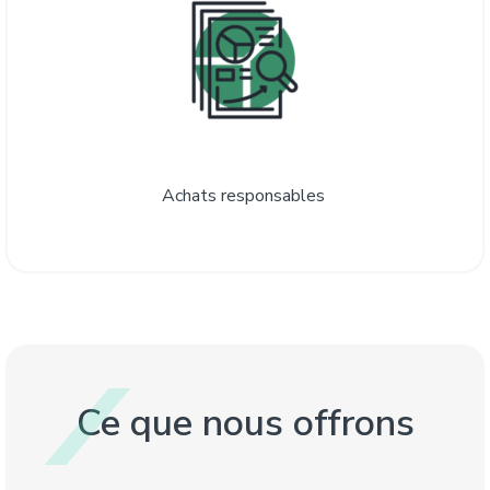
Achats responsables
Ce que nous offrons