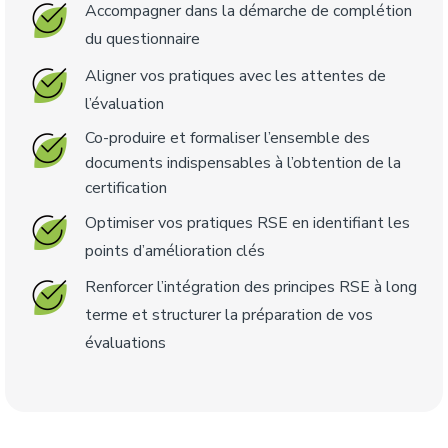
Accompagner dans la démarche de complétion
du questionnaire
Aligner vos pratiques avec les attentes de
l’évaluation
Co-produire et formaliser l’ensemble des
documents indispensables à l’obtention de la
certification
Optimiser vos pratiques RSE en identifiant les
points d’amélioration clés
Renforcer l’intégration des principes RSE à long
terme et structurer la préparation de vos
évaluations