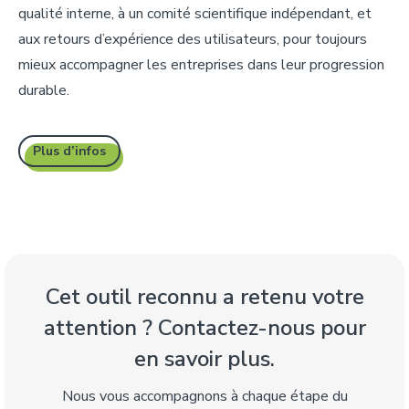
qualité interne, à un comité scientifique indépendant, et
aux retours d’expérience des utilisateurs, pour toujours
mieux accompagner les entreprises dans leur progression
durable.
Plus d’infos
Cet outil reconnu a retenu votre
attention ? Contactez-nous pour
en savoir plus.
Nous vous accompagnons à chaque étape du