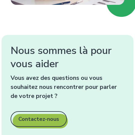
Nous sommes là pour
vous aider
Vous avez des questions ou vous
souhaitez nous rencontrer pour parler
de votre projet ?
Contactez-nous