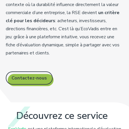
contexte où la durabilité influence directement la valeur
commerciale d’une entreprise, la RSE devient
un critère
clé pour les décideurs
: acheteurs, investisseurs,
directions financières, etc. C’est là qu’
EcoVadis
entre en
jeu: grâce à une plateforme intuitive, vous recevez une
fiche d’évaluation dynamique, simple à partager avec vos
partenaires et clients.
Contactez-nous
Découvrez
ce
service