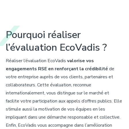
Pourquoi
réaliser
l’évaluation
EcoVadis ?
Réaliser l’évaluation
EcoVadis
valorise vos
engagements RSE en renforçant la crédibilité
de
votre entreprise auprès de vos clients, partenaires et
collaborateurs. Cette
évaluation,
reconnue
internationalement, vous distingue sur le marché et
facilite votre participation aux appels d’offres publics. Elle
stimule aussi la motivation de vos équipes en les
impliquant dans une démarche responsable et collectiv
e.
Enfin,
EcoVadis
vous accompagne dans l’amélioration