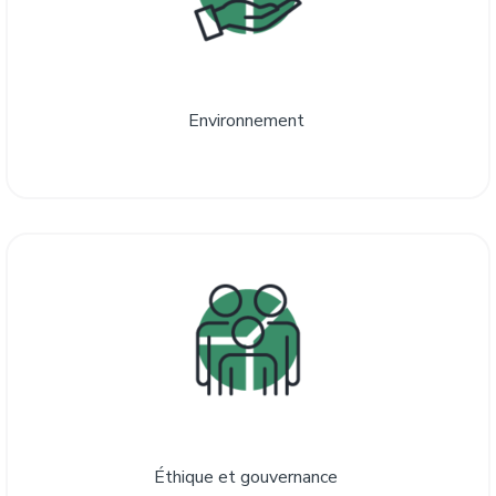
Environnement
Éthique et gouvernance