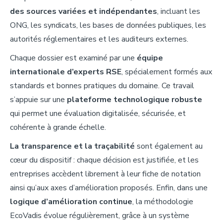
des
sources variées et indépendantes
, incluant les
ONG, les syndicats, les bases de données publiques, les
autorités réglementaires et les auditeurs externes.
Chaque dossier est examiné par une
équipe
internationale d’experts RS
E
, spécialement formés aux
standards et bonnes pratiques du domaine. Ce travail
s’appuie sur une
plateforme technologique robuste
qui permet une évaluation digitalisée, sécurisée, et
cohérente à grande échelle.
La
transparence et la traçabilité
sont également au
cœur du dispositif : chaque décision est justifiée, et les
entreprises accèdent librement à leur fiche de notation
ainsi qu’aux axes d’amélioration proposés. Enfin, dans une
logique d’amélioration continue
, la méthodologie
EcoVadis évolue régulièrement, grâce à un système