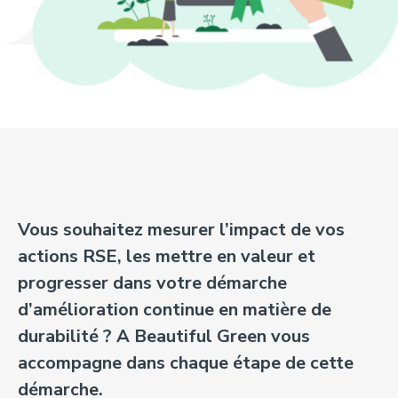
Vous souhaitez mesurer l’impact de vos
actions RSE, les mettre en valeur
et
progresser
dans votre démarche
d’amélioration continue en matière de
durabilité ? A
Beautiful
Green vous
accompagne dans chaque étape de cette
démarche.