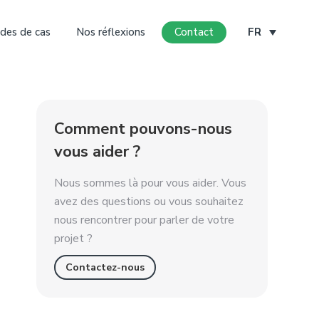
des de cas
Nos réflexions
Contact
FR
Comment pouvons-nous
vous aider ?
Nous sommes là pour vous aider. Vous
avez des questions ou vous souhaitez
nous rencontrer pour parler de votre
projet ?
Contactez-nous