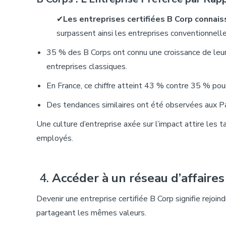
✔
Les entreprises certifiées B Corp connais
surpassent ainsi les entreprises conventionnelle
35 % des B Corps ont connu une croissance de leu
entreprises classiques.
En France, ce chiffre atteint 43 % contre 35 % pour
Des tendances similaires ont été observées aux 
Une
culture d’entreprise axée sur l’impact
attire les t
employés.
4.
Accéder
à un réseau d’affaire
Devenir une entreprise certifiée B Corp signifie rejoi
partageant les mêmes valeurs.