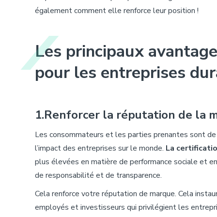
également comment elle renforce leur position !
Les principaux avantages
pour les entreprises du
1.Renforcer
la
réputation
de la m
Les consommateurs et les parties prenantes sont de pl
l’impact des entreprises sur le monde.
La certificati
plus élevées en matière de performance sociale et en
de responsabilité et de transparence.
Cela renforce votre réputation de marque. Cela instau
employés et investisseurs qui privilégient les entrepr