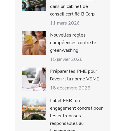
dans un cabinet de
conseil certifié B Corp
11 mars 2026
Nouvelles règles
européennes contre le
greenwashing
15 janvier 2026
Préparer les PME pour
l’avenir : la norme VSME
18 décembre 2025
Label ESR : un
engagement concret pour
les entreprises
responsables au