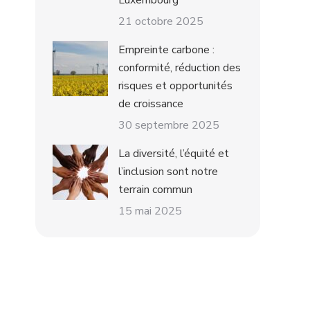
Luxembourg
21 octobre 2025
Empreinte carbone :
conformité, réduction des
risques et opportunités
de croissance
30 septembre 2025
La diversité, l’équité et
l’inclusion sont notre
terrain commun
15 mai 2025