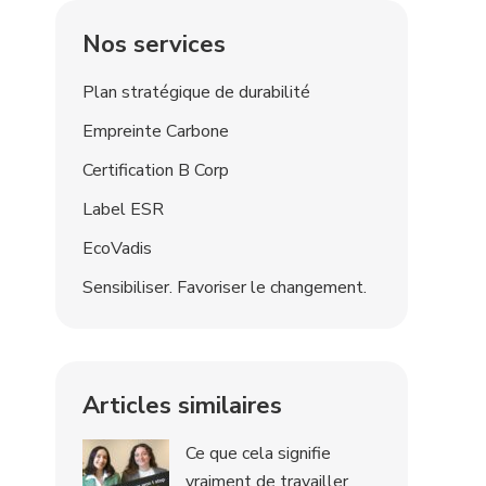
Nos services
Plan stratégique de durabilité
Empreinte Carbone
Certification B Corp
Label ESR
EcoVadis
Sensibiliser. Favoriser le changement.
Articles similaires
Ce que cela signifie
vraiment de travailler