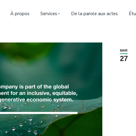
À propos
Services
De la parole aux actes
Étu
MAR
27